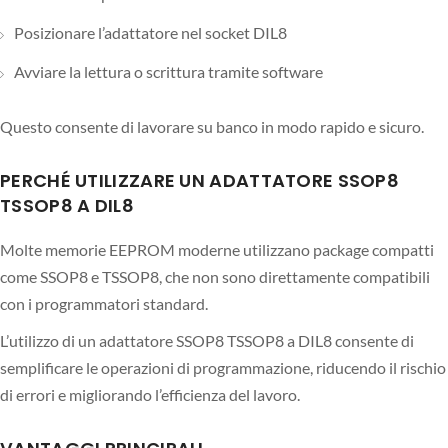
Posizionare l’adattatore nel socket DIL8
Avviare la lettura o scrittura tramite software
Questo consente di lavorare su banco in modo rapido e sicuro.
PERCHÉ UTILIZZARE UN ADATTATORE SSOP8
TSSOP8 A DIL8
Molte memorie EEPROM moderne utilizzano package compatti
come SSOP8 e TSSOP8, che non sono direttamente compatibili
con i programmatori standard.
L’utilizzo di un adattatore SSOP8 TSSOP8 a DIL8 consente di
semplificare le operazioni di programmazione, riducendo il rischio
di errori e migliorando l’efficienza del lavoro.