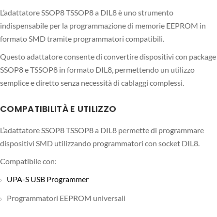
L’adattatore SSOP8 TSSOP8 a DIL8 è uno strumento
indispensabile per la programmazione di memorie EEPROM in
formato SMD tramite programmatori compatibili.
Questo adattatore consente di convertire dispositivi con package
SSOP8 e TSSOP8 in formato DIL8, permettendo un utilizzo
semplice e diretto senza necessità di cablaggi complessi.
COMPATIBILITÀ E UTILIZZO
L’adattatore SSOP8 TSSOP8 a DIL8 permette di programmare
dispositivi SMD utilizzando programmatori con socket DIL8.
Compatibile con:
UPA-S USB Programmer
Programmatori EEPROM universali