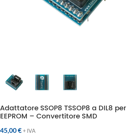
Adattatore SSOP8 TSSOP8 a DIL8 per
EEPROM – Convertitore SMD
45,00
€
+ IVA