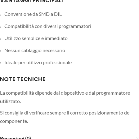
VANTAGGI PRINCIPALI
Conversione da SMD a DIL
Compatibilità con diversi programmatori
Utilizzo semplice e immediato
Nessun cablaggio necessario
Ideale per utilizzo professionale
NOTE TECNICHE
La compatibilità dipende dal dispositivo e dal programmatore
utilizzato.
Si consiglia di verificare sempre il corretto posizionamento del
componente.
Recensioni (0)