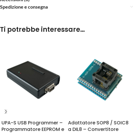
Spedizione e consegna
Ti potrebbe interessare…
UPA-S USB Programmer –
Adattatore SOP8 / SOIC8
Programmatore EEPROM e
a DIL8 – Convertitore