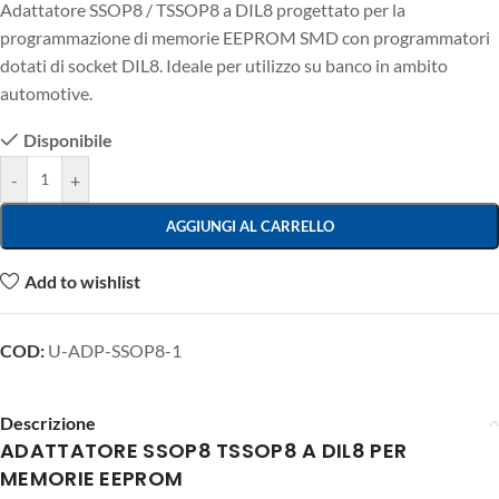
Adattatore SSOP8 / TSSOP8 a DIL8 progettato per la
programmazione di memorie EEPROM SMD con programmatori
dotati di socket DIL8. Ideale per utilizzo su banco in ambito
automotive.
Disponibile
-
+
AGGIUNGI AL CARRELLO
Add to wishlist
COD:
U-ADP-SSOP8-1
Descrizione
ADATTATORE SSOP8 TSSOP8 A DIL8 PER
MEMORIE EEPROM