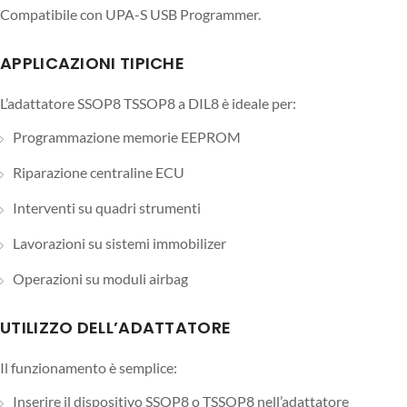
Compatibile con UPA-S USB Programmer.
APPLICAZIONI TIPICHE
L’adattatore SSOP8 TSSOP8 a DIL8 è ideale per:
Programmazione memorie EEPROM
Riparazione centraline ECU
Interventi su quadri strumenti
Lavorazioni su sistemi immobilizer
Operazioni su moduli airbag
UTILIZZO DELL’ADATTATORE
Il funzionamento è semplice:
Inserire il dispositivo SSOP8 o TSSOP8 nell’adattatore