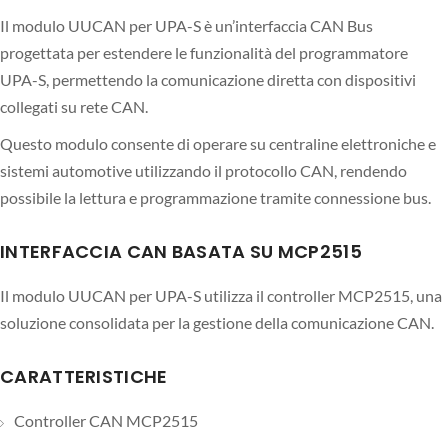
Il modulo UUCAN per UPA-S è un’interfaccia CAN Bus
progettata per estendere le funzionalità del programmatore
UPA-S, permettendo la comunicazione diretta con dispositivi
collegati su rete CAN.
Questo modulo consente di operare su centraline elettroniche e
sistemi automotive utilizzando il protocollo CAN, rendendo
possibile la lettura e programmazione tramite connessione bus.
INTERFACCIA CAN BASATA SU MCP2515
Il modulo UUCAN per UPA-S utilizza il controller MCP2515, una
soluzione consolidata per la gestione della comunicazione CAN.
CARATTERISTICHE
Controller CAN MCP2515