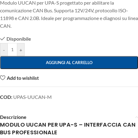
Modulo UUCAN per UPA-S progettato per abilitare la
comunicazione CAN Bus. Supporta 12V/24V, protocollo ISO-
11898 e CAN 2.0B. Ideale per programmazione e diagnosi su linea
CAN.
Disponibile
-
+
AGGIUNGI AL CARRELLO
Add to wishlist
COD:
UPAS-UUCAN-M
Descrizione
MODULO UUCAN PER UPA-S – INTERFACCIA CAN
BUS PROFESSIONALE