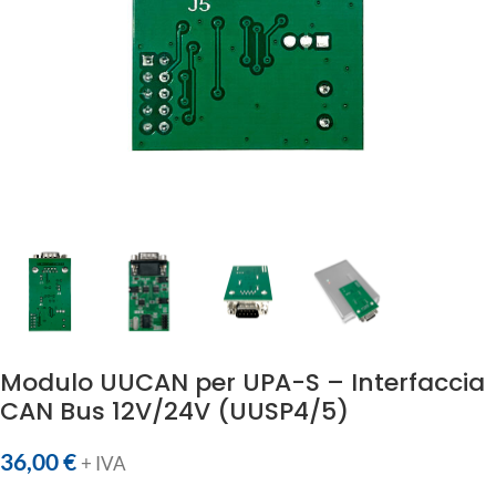
Modulo UUCAN per UPA-S – Interfaccia
CAN Bus 12V/24V (UUSP4/5)
36,00
€
+ IVA