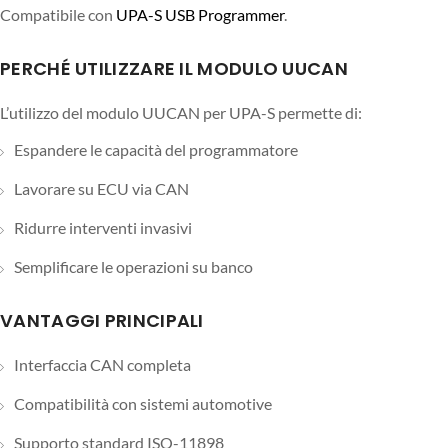
Compatibile con
UPA-S USB Programmer
.
PERCHÉ UTILIZZARE IL MODULO UUCAN
L’utilizzo del modulo UUCAN per UPA-S permette di:
Espandere le capacità del programmatore
Lavorare su ECU via CAN
Ridurre interventi invasivi
Semplificare le operazioni su banco
VANTAGGI PRINCIPALI
Interfaccia CAN completa
Compatibilità con sistemi automotive
Supporto standard ISO-11898