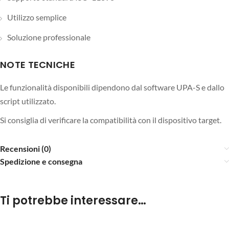
Utilizzo semplice
Soluzione professionale
NOTE TECNICHE
Le funzionalità disponibili dipendono dal software UPA-S e dallo
script utilizzato.
Si consiglia di verificare la compatibilità con il dispositivo target.
Recensioni (0)
Spedizione e consegna
Ti potrebbe interessare…