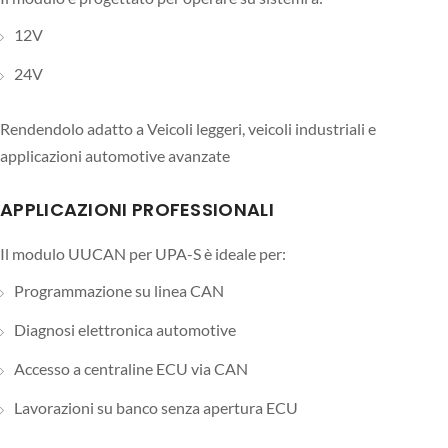
12V
24V
Rendendolo adatto a Veicoli leggeri, veicoli industriali e
applicazioni automotive avanzate
APPLICAZIONI PROFESSIONALI
Il modulo UUCAN per UPA-S è ideale per:
Programmazione su linea CAN
Diagnosi elettronica automotive
Accesso a centraline ECU via CAN
Lavorazioni su banco senza apertura ECU