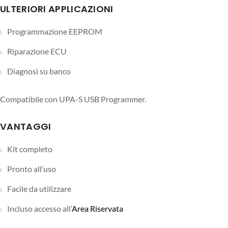
ULTERIORI APPLICAZIONI
Programmazione EEPROM
Riparazione ECU
Diagnosi su banco
Compatibile con UPA-S USB Programmer.
VANTAGGI
Kit completo
Pronto all’uso
Facile da utilizzare
Incluso accesso all’
Area Riservata