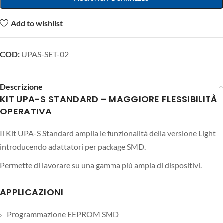
Add to wishlist
COD:
UPAS-SET-02
Descrizione
KIT UPA-S STANDARD – MAGGIORE FLESSIBILITÀ
OPERATIVA
Il Kit UPA-S Standard amplia le funzionalità della versione Light
introducendo adattatori per package SMD.
Permette di lavorare su una gamma più ampia di dispositivi.
APPLICAZIONI
Programmazione EEPROM SMD