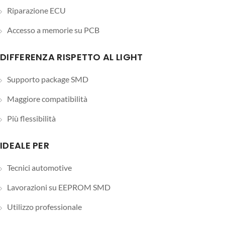
Riparazione ECU
Accesso a memorie su PCB
DIFFERENZA RISPETTO AL LIGHT
Supporto package SMD
Maggiore compatibilità
Più flessibilità
IDEALE PER
Tecnici automotive
Lavorazioni su EEPROM SMD
Utilizzo professionale