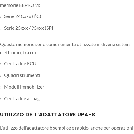
memorie EEPROM:
Serie 24Cxxx (I²C)
Serie 25xxx / 95xxx (SPI)
Queste memorie sono comunemente utilizzate in diversi sistemi
elettronici, tra cui:
Centraline ECU
Quadri strumenti
Moduli immobilizer
Centraline airbag
UTILIZZO DELL’ADATTATORE UPA-S
L’utilizzo dell’adattatore è semplice e rapido, anche per operazioni