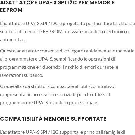
ADATTATORE UPA-S SPI I2C PER MEMORIE
EEPROM
L’adattatore UPA-S SPI / I2C è progettato per facilitare la lettura e
scrittura di memorie EEPROM utilizzate in ambito elettronico e
automotive.
Questo adattatore consente di collegare rapidamente le memorie
al programmatore UPA-S, semplificando le operazioni di
programmazione e riducendo il rischio di errori durante le
lavorazioni su banco.
Grazie alla sua struttura compatta e all’utilizzo intuitivo,
rappresenta un accessorio essenziale per chi utilizza il
programmatore UPA-S in ambito professionale.
COMPATIBILITÀ MEMORIE SUPPORTATE
L’adattatore UPA-S SPI / I2C supporta le principali famiglie di