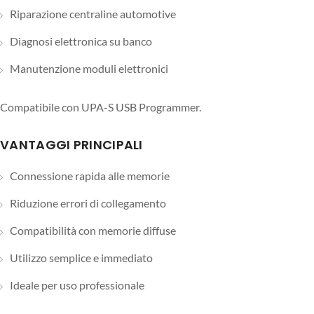
Riparazione centraline automotive
Diagnosi elettronica su banco
Manutenzione moduli elettronici
Compatibile con UPA-S USB Programmer.
VANTAGGI PRINCIPALI
Connessione rapida alle memorie
Riduzione errori di collegamento
Compatibilità con memorie diffuse
Utilizzo semplice e immediato
Ideale per uso professionale