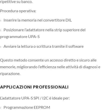
ripetitive su banco.
Procedura operativa:
Inserire la memoria nel convertitore DIL
Posizionare l’adattatore nella strip superiore del
programmatore UPA-S
Avviare la lettura o scrittura tramite il software
Questo metodo consente un accesso diretto e sicuro alle
memorie, migliorando l’efficienza nelle attività di diagnosi e
riparazione.
APPLICAZIONI PROFESSIONALI
L’adattatore UPA-S SPI / I2C è ideale per:
Programmazione EEPROM