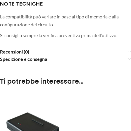
NOTE TECNICHE
La compatibilità può variare in base al tipo di memoria e alla
configurazione del circuito.
Si consiglia sempre la verifica preventiva prima dell’utilizzo.
Recensioni (0)
Spedizione e consegna
Ti potrebbe interessare…