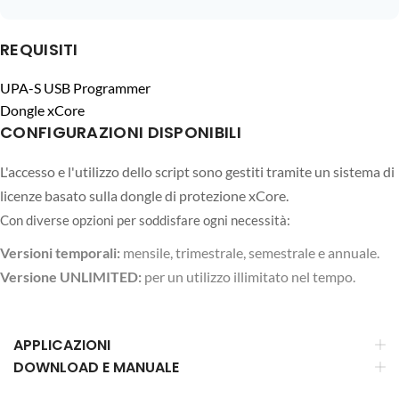
REQUISITI
UPA-S USB Programmer
Dongle xCore
CONFIGURAZIONI DISPONIBILI
L'accesso e l'utilizzo dello script sono gestiti tramite un sistema di
licenze basato sulla dongle di protezione xCore.
Con diverse opzioni per soddisfare ogni necessità:
Versioni temporali:
mensile, trimestrale, semestrale e annuale.
Versione UNLIMITED:
per un utilizzo illimitato nel tempo.
APPLICAZIONI
DOWNLOAD E MANUALE