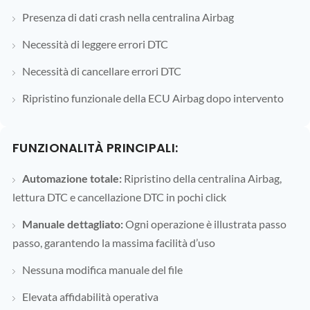
Presenza di dati crash nella centralina Airbag
Necessità di leggere errori DTC
Necessità di cancellare errori DTC
Ripristino funzionale della ECU Airbag dopo intervento
FUNZIONALITÀ PRINCIPALI:
Automazione totale:
Ripristino della centralina Airbag,
lettura DTC e cancellazione DTC in pochi click
Manuale dettagliato:
Ogni operazione è illustrata passo
passo, garantendo la massima facilità d’uso
Nessuna modifica manuale del file
Elevata affidabilità operativa