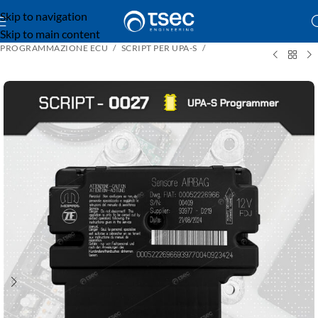
Skip to navigation
Skip to main content
PROGRAMMAZIONE ECU
SCRIPT PER UPA-S