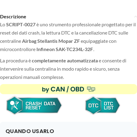
Descrizione
Lo
SCRIPT-0027
è uno strumento professionale progettato per il
reset dei dati crash, la lettura DTC e la cancellazione DTC sulle
centraline
Airbag Stellantis Mopar ZF
equipaggiate con
microcontrollore
Infineon SAK-TC234L-32F
.
La procedura è
completamente automatizzata
e consente di
intervenire sulla centralina in modo rapido e sicuro, senza
operazioni manuali complesse.
QUANDO USARLO