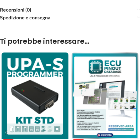
Recensioni (0)
Spedizione e consegna
Ti potrebbe interessare…