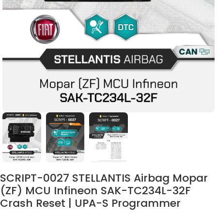
SCRIPT-0027 STELLANTIS Airbag Mopar
(ZF) MCU Infineon SAK-TC234L-32F
Crash Reset | UPA-S Programmer