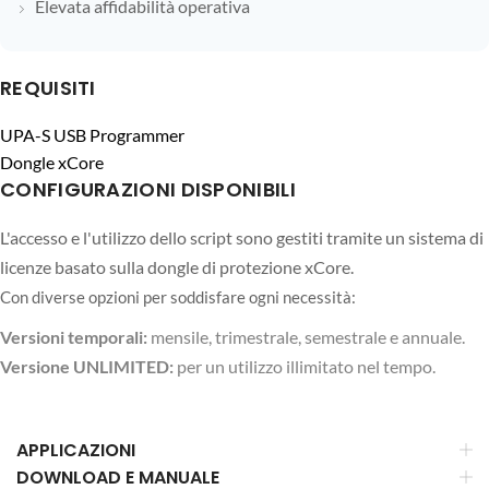
Elevata affidabilità operativa
REQUISITI
UPA-S USB Programmer
Dongle xCore
CONFIGURAZIONI DISPONIBILI
L'accesso e l'utilizzo dello script sono gestiti tramite un sistema di
licenze basato sulla dongle di protezione xCore.
Con diverse opzioni per soddisfare ogni necessità:
Versioni temporali:
mensile, trimestrale, semestrale e annuale.
Versione UNLIMITED:
per un utilizzo illimitato nel tempo.
APPLICAZIONI
DOWNLOAD E MANUALE