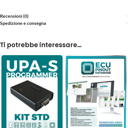
Recensioni (0)
Spedizione e consegna
Ti potrebbe interessare…