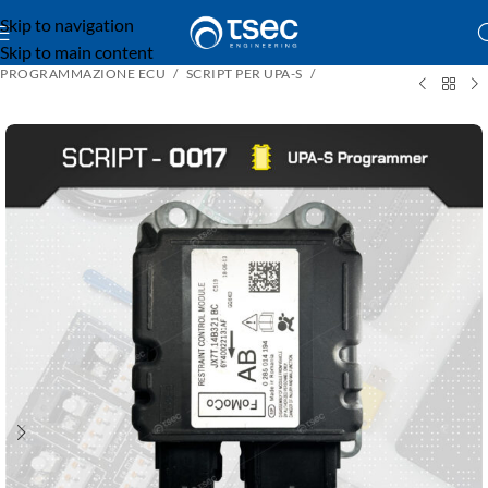
Skip to navigation
Skip to main content
PROGRAMMAZIONE ECU
SCRIPT PER UPA-S