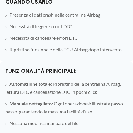
QUANDO USARLO
Presenza di dati crash nella centralina Airbag
Necessità di leggere errori DTC
Necessità di cancellare errori DTC
Ripristino funzionale della ECU Airbag dopo intervento
FUNZIONALITÀ PRINCIPALI:
Automazione totale:
Ripristino della centralina Airbag,
lettura DTC e cancellazione DTC in pochi click
Manuale dettagliato:
Ogni operazione è illustrata passo
passo, garantendo la massima facilità d’uso
Nessuna modifica manuale del file