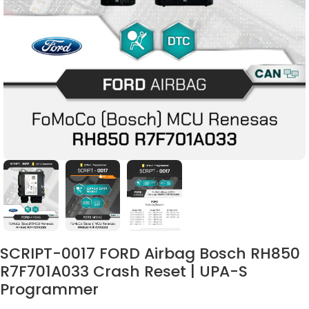
SCRIPT-0017 FORD Airbag Bosch RH850
R7F701A033 Crash Reset | UPA-S
Programmer