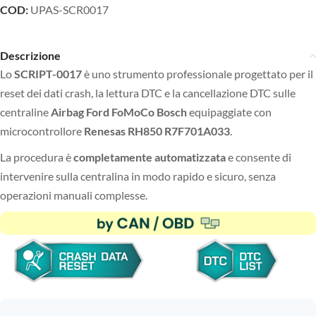
COD:
UPAS-SCR0017
Descrizione
Lo
SCRIPT-0017
è uno strumento professionale progettato per il
reset dei dati crash, la lettura DTC e la cancellazione DTC sulle
centraline
Airbag Ford FoMoCo Bosch
equipaggiate con
microcontrollore
Renesas RH850 R7F701A033
.
La procedura è
completamente automatizzata
e consente di
intervenire sulla centralina in modo rapido e sicuro, senza
operazioni manuali complesse.