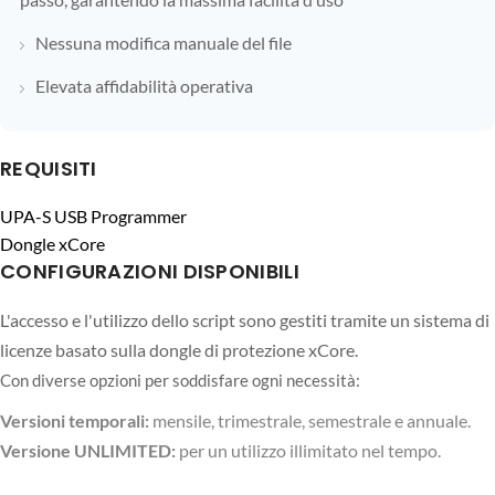
Nessuna modifica manuale del file
Elevata affidabilità operativa
REQUISITI
UPA-S USB Programmer
Dongle xCore
CONFIGURAZIONI DISPONIBILI
L'accesso e l'utilizzo dello script sono gestiti tramite un sistema di
licenze basato sulla dongle di protezione xCore.
Con diverse opzioni per soddisfare ogni necessità:
Versioni temporali:
mensile, trimestrale, semestrale e annuale.
Versione UNLIMITED:
per un utilizzo illimitato nel tempo.