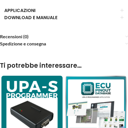
APPLICAZIONI
DOWNLOAD E MANUALE
Recensioni (0)
Spedizione e consegna
Ti potrebbe interessare…