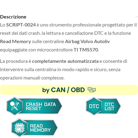
Descrizione
Lo
SCRIPT-0024
è uno strumento professionale progettato per il
reset dei dati crash, la lettura e cancellazione DTC e la funzione
Read Memory
sulle centraline
Airbag Volvo Autoliv
equipaggiate con microcontrollore
TI TMS570
.
La procedura è
completamente automatizzata
e consente di
intervenire sulla centralina in modo rapido e sicuro, senza
operazioni manuali complesse.