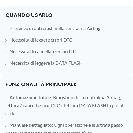
QUANDO USARLO
Presenza di dati crash nella centralina Airbag
Necessità di leggere errori DTC
Necessità di cancellare errori DTC
Necessità di leggere la DATA FLASH
FUNZIONALITÀ PRINCIPALI:
Automazione totale:
Ripristino della centralina Airbag,
lettura / cancellazione DTC e lettura DATA FLASH in pochi
click
Manuale dettagliato:
Ogni operazione è illustrata passo
passo, garantendo la massima facilità d’uso