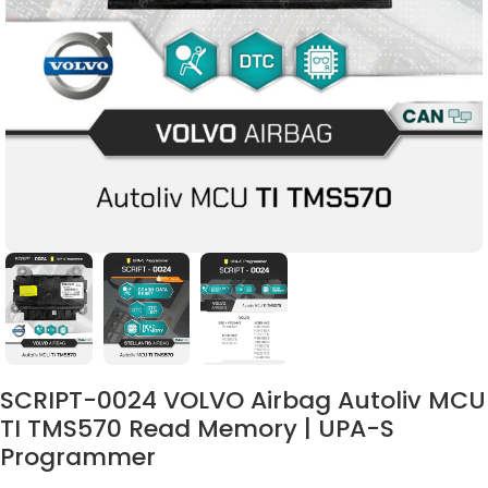
SCRIPT-0024 VOLVO Airbag Autoliv MCU
TI TMS570 Read Memory | UPA-S
Programmer