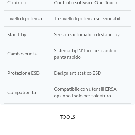
Controllo
Controllo software One-Touch
Livelli di potenza
Tre livelli di potenza selezionabili
Stand-by
Sensore automatico di stand-by
Sistema Tip’N’Turn per cambio
Cambio punta
punta rapido
Protezione ESD
Design antistatico ESD
Compatibile con utensili ERSA
Compatibilità
opzionali solo per saldatura
TOOLS