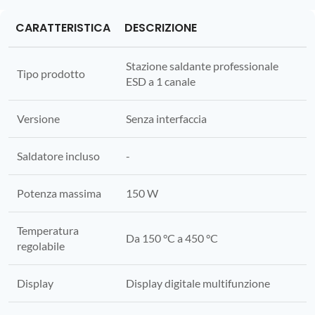
CARATTERISTICA
DESCRIZIONE
Stazione saldante professionale
Tipo prodotto
ESD a 1 canale
Versione
Senza interfaccia
Saldatore incluso
-
Potenza massima
150 W
Temperatura
Da 150 °C a 450 °C
regolabile
Display
Display digitale multifunzione