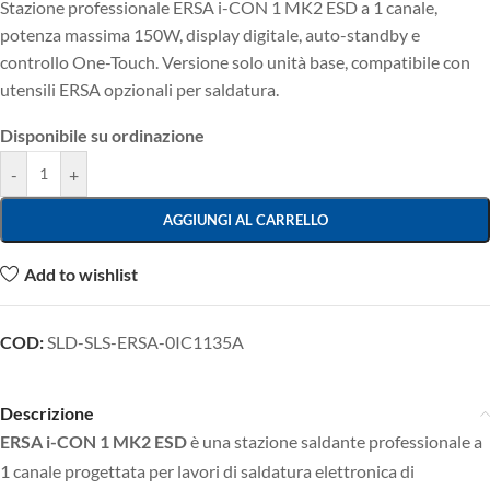
Stazione professionale ERSA i-CON 1 MK2 ESD a 1 canale,
potenza massima 150W, display digitale, auto-standby e
controllo One-Touch. Versione solo unità base, compatibile con
utensili ERSA opzionali per saldatura.
Disponibile su ordinazione
-
+
AGGIUNGI AL CARRELLO
Add to wishlist
COD:
SLD-SLS-ERSA-0IC1135A
Descrizione
ERSA i-CON 1 MK2 ESD
è una stazione saldante professionale a
1 canale progettata per lavori di saldatura elettronica di