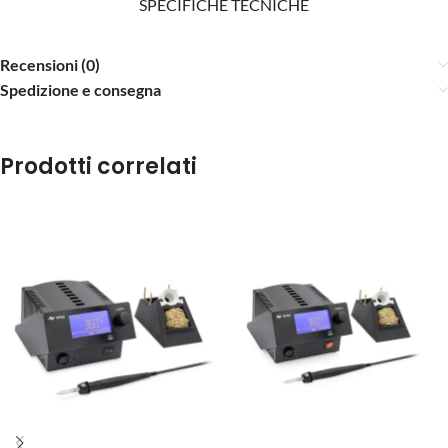
SPECIFICHE TECNICHE
Recensioni (0)
Spedizione e consegna
Prodotti correlati