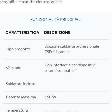
sensibili alle scariche elettrostatiche.
FUNZIONALITÀ PRINCIPALI
CARATTERISTICA
DESCRIZIONE
Stazione saldante professionale
Tipo prodotto
ESD a 1 canale
Con interfaccia per dispositivi
Versione
esterni compatibili
Saldatore incluso
-
Potenza massima
150 W
Temperatura