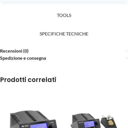
TOOLS
SPECIFICHE TECNICHE
Recensioni (0)
Spedizione e consegna
Prodotti correlati