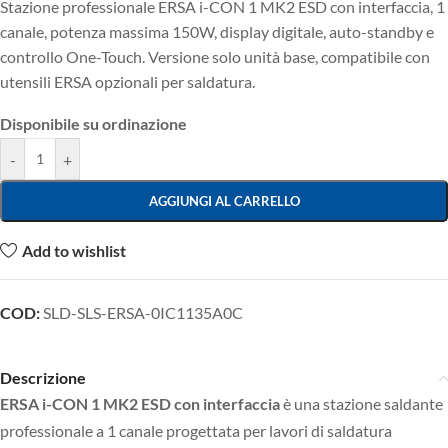
Stazione professionale ERSA i-CON 1 MK2 ESD con interfaccia, 1
canale, potenza massima 150W, display digitale, auto-standby e
controllo One-Touch. Versione solo unità base, compatibile con
utensili ERSA opzionali per saldatura.
Disponibile su ordinazione
-
+
AGGIUNGI AL CARRELLO
Add to wishlist
COD:
SLD-SLS-ERSA-0IC1135A0C
Descrizione
ERSA i-CON 1 MK2 ESD con interfaccia
è una stazione saldante
professionale a 1 canale progettata per lavori di saldatura