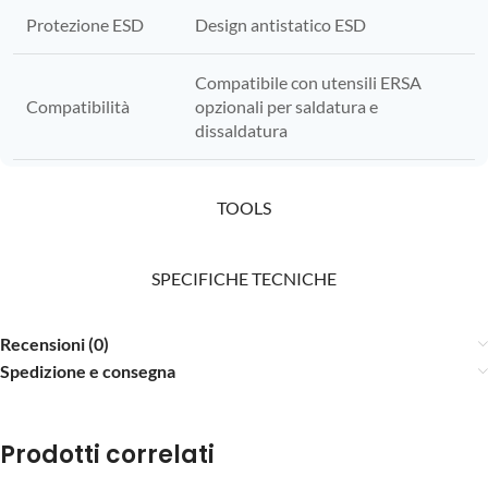
Protezione ESD
Design antistatico ESD
Compatibile con utensili ERSA
Compatibilità
opzionali per saldatura e
dissaldatura
TOOLS
SPECIFICHE TECNICHE
Recensioni (0)
Spedizione e consegna
Prodotti correlati