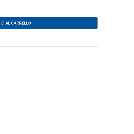
GI AL CARRELLO