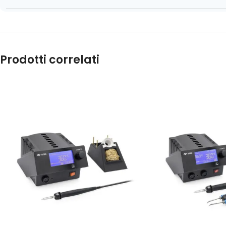
Prodotti correlati